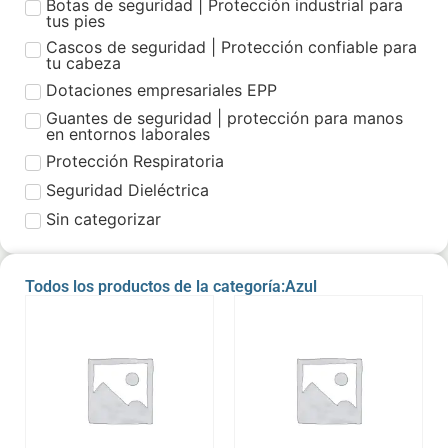
Botas de seguridad | Protección industrial para
tus pies
Cascos de seguridad | Protección confiable para
tu cabeza
Dotaciones empresariales EPP
Guantes de seguridad | protección para manos
en entornos laborales
Protección Respiratoria
Seguridad Dieléctrica
Sin categorizar
Todos los productos de la categoría:Azul