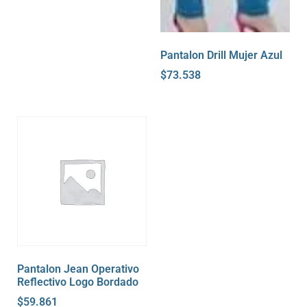
Pantalon Drill Mujer Azul
$
73.538
Pantalon Jean Operativo
Reflectivo Logo Bordado
$
59.861