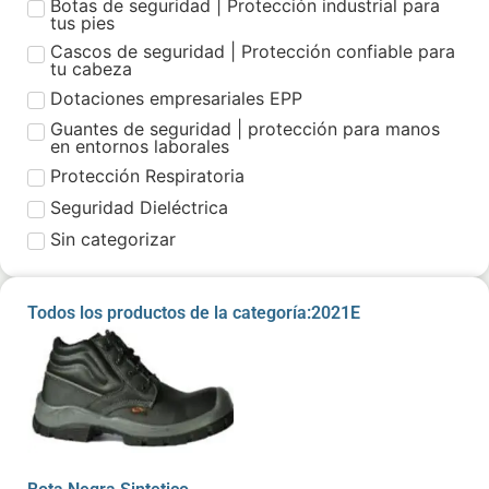
Botas de seguridad | Protección industrial para
tus pies
Cascos de seguridad | Protección confiable para
tu cabeza
Dotaciones empresariales EPP
Guantes de seguridad | protección para manos
en entornos laborales
Protección Respiratoria
Seguridad Dieléctrica
Sin categorizar
Todos los productos de la categoría:2021E