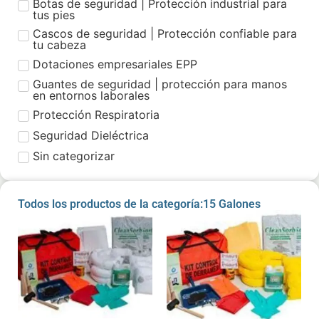
Botas de seguridad | Protección industrial para
tus pies
Cascos de seguridad | Protección confiable para
tu cabeza
Dotaciones empresariales EPP
Guantes de seguridad | protección para manos
en entornos laborales
Protección Respiratoria
Seguridad Dieléctrica
Sin categorizar
Todos los productos de la categoría:15 Galones