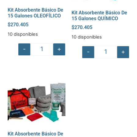
Kit Absorbente Básico De
Kit Absorbente Básico De
15 Galones OLEOFÍLICO
15 Galones QUÍMICO
$
270.405
$
270.405
10 disponibles
10 disponibles
-
+
-
+
Kit Absorbente Básico De