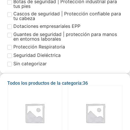
Botas de seguridad | Protección industrial para
tus pies
Cascos de seguridad | Protección confiable para
tu cabeza
Dotaciones empresariales EPP
Guantes de seguridad | protección para manos
en entornos laborales
Protección Respiratoria
Seguridad Dieléctrica
Sin categorizar
Todos los productos de la categoría:36