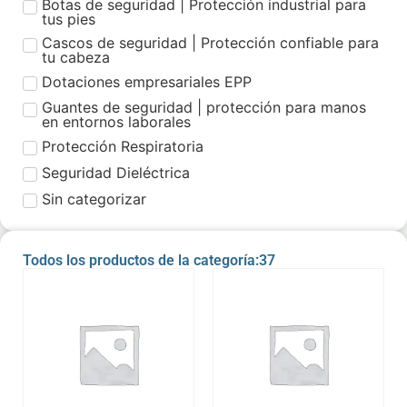
Botas de seguridad | Protección industrial para
tus pies
Cascos de seguridad | Protección confiable para
tu cabeza
Dotaciones empresariales EPP
Guantes de seguridad | protección para manos
en entornos laborales
Protección Respiratoria
Seguridad Dieléctrica
Sin categorizar
Todos los productos de la categoría:37