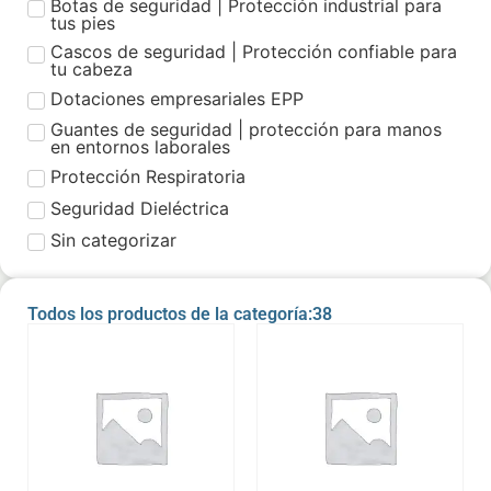
Botas de seguridad | Protección industrial para
tus pies
Cascos de seguridad | Protección confiable para
tu cabeza
Dotaciones empresariales EPP
Guantes de seguridad | protección para manos
en entornos laborales
Protección Respiratoria
Seguridad Dieléctrica
Sin categorizar
Todos los productos de la categoría:38