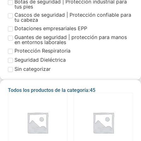
Botas de seguridad | Protección industrial para
tus pies
Cascos de seguridad | Protección confiable para
tu cabeza
Dotaciones empresariales EPP
Guantes de seguridad | protección para manos
en entornos laborales
Protección Respiratoria
Seguridad Dieléctrica
Sin categorizar
Todos los productos de la categoría:45