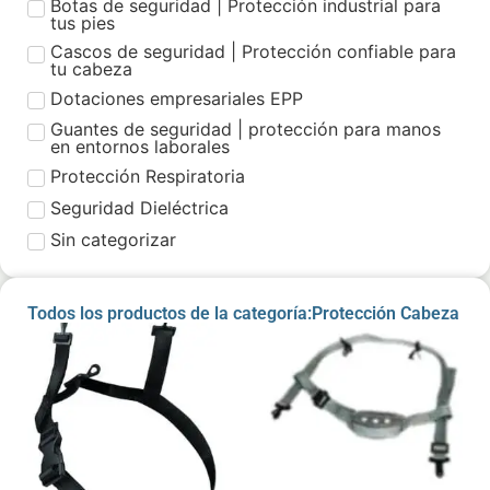
Botas de seguridad | Protección industrial para
tus pies
Cascos de seguridad | Protección confiable para
tu cabeza
Dotaciones empresariales EPP
Guantes de seguridad | protección para manos
en entornos laborales
Protección Respiratoria
Seguridad Dieléctrica
Sin categorizar
Todos los productos de la categoría:Protección Cabeza