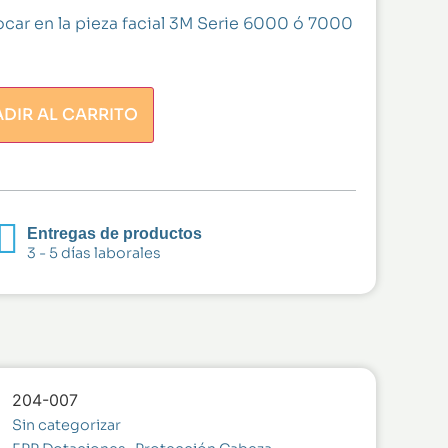
car en la pieza facial 3M Serie 6000 ó 7000
DIR AL CARRITO
Entregas de productos
3 - 5 días laborales
204-007
Sin categorizar
,
,