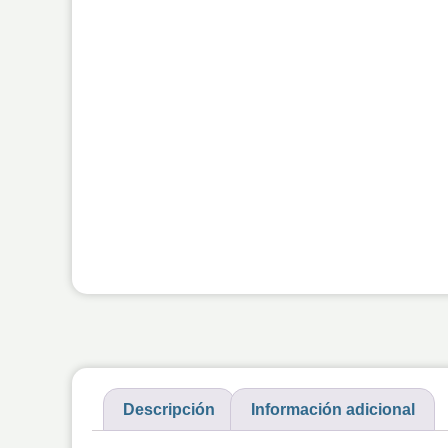
Descripción
Información adicional