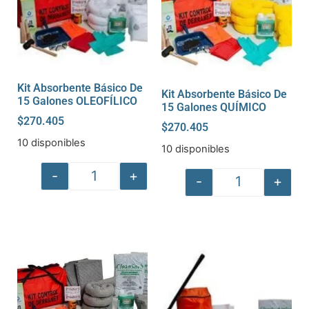
Kit Absorbente Básico De
Kit Absorbente Básico De
15 Galones OLEOFÍLICO
15 Galones QUÍMICO
$
270.405
$
270.405
10 disponibles
10 disponibles
-
+
-
+