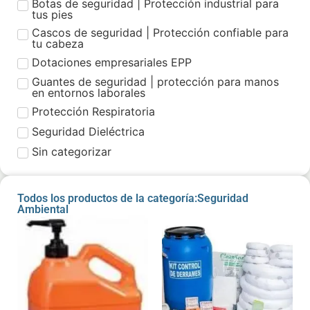
Botas de seguridad | Protección industrial para
tus pies
Cascos de seguridad | Protección confiable para
tu cabeza
Dotaciones empresariales EPP
Guantes de seguridad | protección para manos
en entornos laborales
Protección Respiratoria
Seguridad Dieléctrica
Sin categorizar
Todos los productos de la categoría:Seguridad
Ambiental