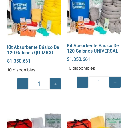
Kit Absorbente Básico De
Kit Absorbente Básico De
120 Galones UNIVERSAL
120 Galones QUÍMICO
$
1.350.661
$
1.350.661
10 disponibles
10 disponibles
-
+
-
+