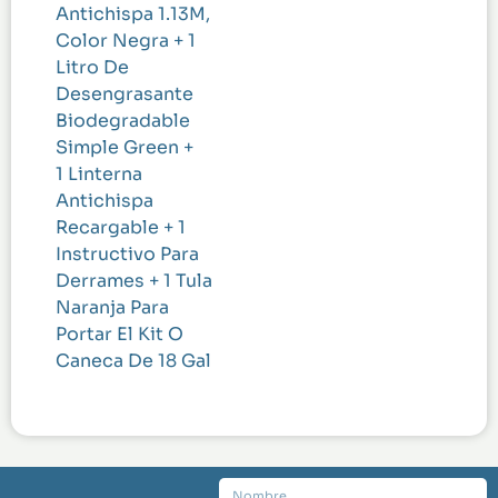
Antichispa 1.13M,
Color Negra + 1
Litro De
Desengrasante
Biodegradable
Simple Green +
1 Linterna
Antichispa
Recargable + 1
Instructivo Para
Derrames + 1 Tula
Naranja Para
Portar El Kit O
Caneca De 18 Gal