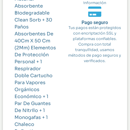
información
Absorbente
Biodegradable
Clean Sorb + 30
Pago seguro
Paños
Tus pagos están protegidos
Absorbentes De
con encriptación SSL y
plataformas confiables.
40Cm X 50 Cm
Compra con total
(2Mm) Elementos
tranquilidad, usamos
De Protección
métodos de pago seguros y
Personal + 1
verificados.
Respirador
Doble Cartucho
Para Vapores
Orgánicos
Económico + 1
Par De Guantes
De Nitrilo + 1
Monogafas + 1
Chaleco