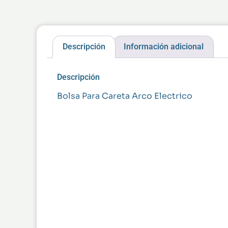
Descripción
Información adicional
Descripción
Bolsa Para Careta Arco Electrico