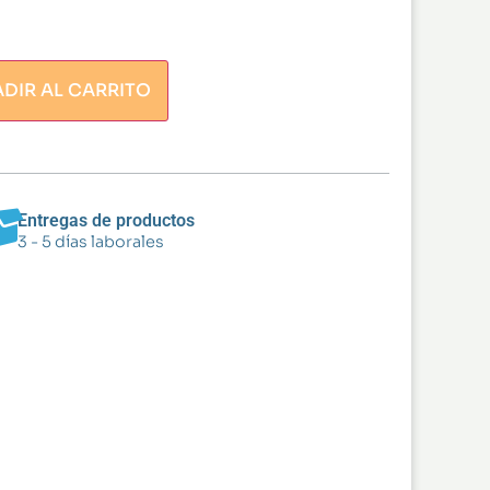
DIR AL CARRITO
Entregas de productos
3 - 5 días laborales