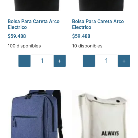
Bolsa Para Careta Arco
Bolsa Para Careta Arco
Electrico
Electrico
$
59.488
$
59.488
100 disponibles
10 disponibles
-
+
-
+