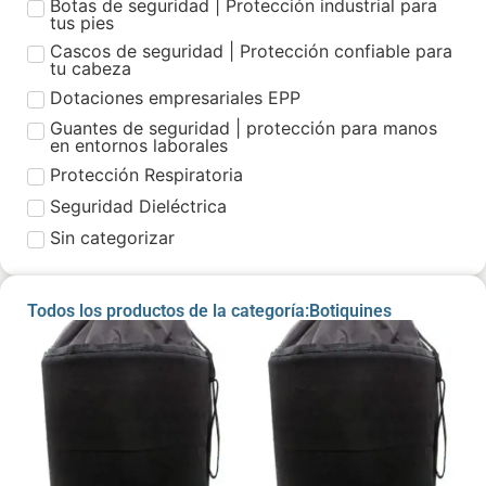
Botas de seguridad | Protección industrial para
tus pies
Cascos de seguridad | Protección confiable para
tu cabeza
Dotaciones empresariales EPP
Guantes de seguridad | protección para manos
en entornos laborales
Protección Respiratoria
Seguridad Dieléctrica
Sin categorizar
Todos los productos de la categoría:Botiquines