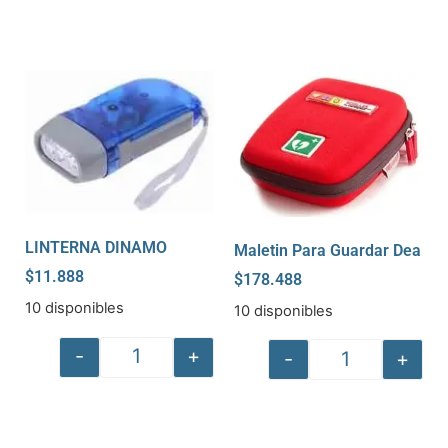
LINTERNA DINAMO
Maletin Para Guardar Dea
$
11.888
$
178.488
10 disponibles
10 disponibles
-
+
-
+