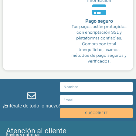
información
Pago seguro
Tus pagos están protegidos
con encriptación SSL y
plataformas confiables.
Compra con total
tranquilidad, usamos
métodos de pago seguros y
verificados.
¡Entérate de todo lo nuevo!
SUSCRÍBETE
Atención al cliente
Envíos y entregas