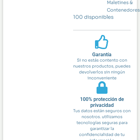
Maletines &
Contenedores
100 disponibles
Garantía
Si no estás contento con
nuestros productos, puedes
devolverlos sin ningún
inconveniente
100% protección de
privacidad
Tus datos están seguros con
nosotros. utilizamos
tecnologías seguras para
garantizar la
confidencialidad de tu