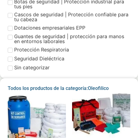
Botas de seguridad | Protección industrial para
tus pies
Cascos de seguridad | Protección confiable para
tu cabeza
Dotaciones empresariales EPP
Guantes de seguridad | protección para manos
en entornos laborales
Protección Respiratoria
Seguridad Dieléctrica
Sin categorizar
Todos los productos de la categoría:Oleofilico