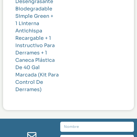
Desengrasante
Biodegradable
Simple Green +
1 Linterna
Antichispa
Recargable + 1
Instructivo Para
Derrames + 1
Caneca Plástica
De 40 Gal
Marcada (Kit Para
Control De
Derrames)